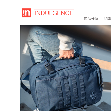
商品分類
品牌