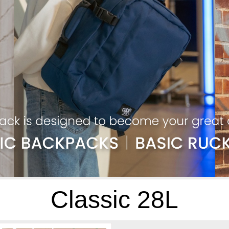
Classic 28L