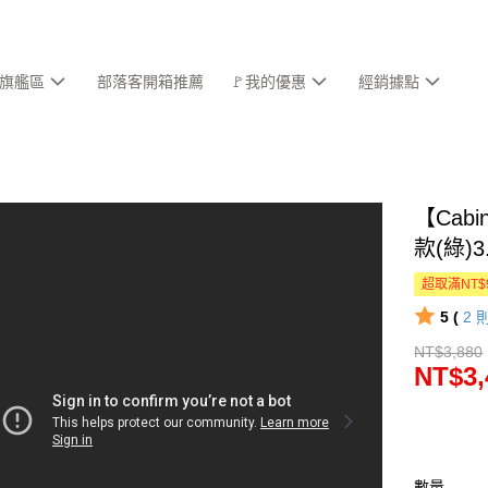
旗艦區
部落客開箱推薦
🚩我的優惠
經銷據點
【Cab
款(綠)3
超取滿NT$
5 (
2
NT$3,880
NT$3,
數量