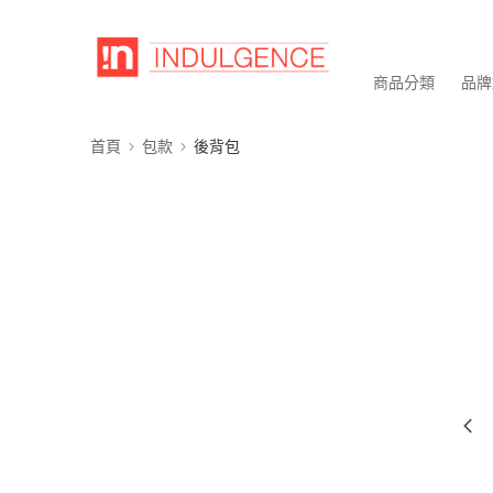
商品分類
品牌
首頁
包款
後背包