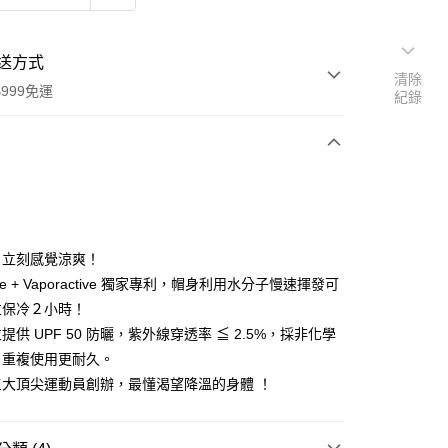
送方式
清除
999免運
紀錄
次付款
，立刻感覺涼爽！
tive + Vaporactive 獨家專利，帽身利用水分子慢速揮發可
並保冷２小時！
供 UPF 50 防曬，紫外線穿透率 ≦ 2.5%，採非化學
，重複使用更耐久。
享後付
三大頂尖運動員創辦，最懂渴望降溫的身體 ！
FTEE先享後付」】
先享後付是「在收到商品之後才付款」的支付方式。 讓您購物簡單
心！