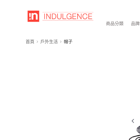
商品分類
品牌
首頁
戶外生活
帽子