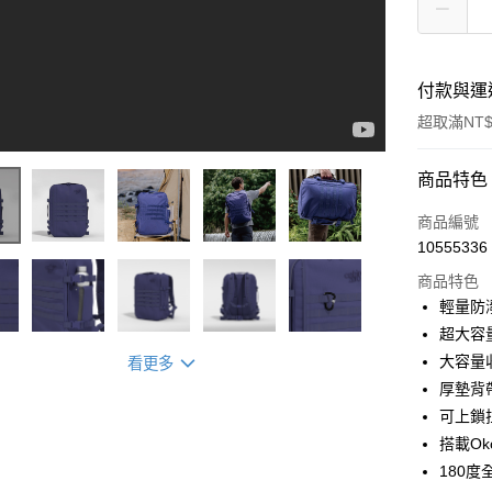
付款與運
超取滿NT$
付款方式
商品特色
信用卡一
商品編號
10555336
LINE Pay
商品特色
Apple Pay
輕量防
超大容
街口支付
大容量
看更多
悠遊付
厚墊背
可上鎖
AFTEE先
搭載O
相關說明
【關於「A
180
貨到付款
AFTEE